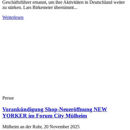
Geschäftsführer ernannt, um ihre Aktivitäten in Deutschland weiter
zu stärken. Lars Birkemeier übernimmt...
Weiterlesen
Presse
Vorankündigung Shop-Neueröffnung NEW
YORKER im Forum City Mülheim
Mülheim an der Ruhr, 20 November 2025