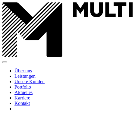
Über uns
Leistungen
Unsere Kunden
Portfolio
Aktuelles
Karriere
Kontakt