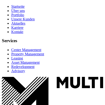
Startseite
Über uns
Portfolio
Unsere Kunden
Aktuelles
Karriere
Kontakt
Services
Center Management
Property Management
Leasing
Asset Management
Redevelopment
Advisory