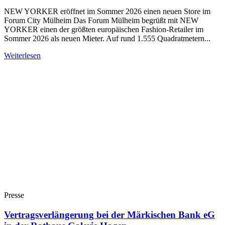
NEW YORKER eröffnet im Sommer 2026 einen neuen Store im
Forum City Mülheim Das Forum Mülheim begrüßt mit NEW
YORKER einen der größten europäischen Fashion-Retailer im
Sommer 2026 als neuen Mieter. Auf rund 1.555 Quadratmetern...
Weiterlesen
Presse
Vertragsverlängerung bei der Märkischen Bank eG