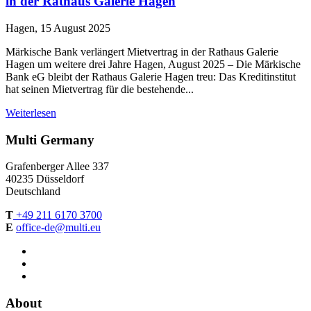
in der Rathaus Galerie Hagen
Hagen, 15 August 2025
Märkische Bank verlängert Mietvertrag in der Rathaus Galerie
Hagen um weitere drei Jahre Hagen, August 2025 – Die Märkische
Bank eG bleibt der Rathaus Galerie Hagen treu: Das Kreditinstitut
hat seinen Mietvertrag für die bestehende...
Weiterlesen
Multi Germany
Grafenberger Allee 337
40235 Düsseldorf
Deutschland
T
+49 211 6170 3700
E
office-de@multi.eu
About