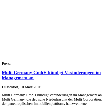
Presse
Multi Germany GmbH kündigt Veränderungen im
Management an
Düsseldorf, 10 März 2026
Multi Germany GmbH kündigt Veränderungen im Management an
Multi Germany, die deutsche Niederlassung der Multi Corporation,
der paneuropäischen Immobilienplattform, hat zwei neue