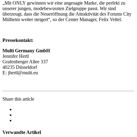
„Mit ONLY gewinnen wir eine angesagte Marke, die perfekt zu
unserer jungen, modebewussten Zielgruppe passt. Wir sind
überzeugt, dass die Neueröffnung die Attraktivität des Forums City
Mülheim weiter steigert“, so der Center Manager, Felix Veltel.
Pressekontakt:
Multi Germany GmbH
Jennifer Hertl
Grafenberger Allee 337
40235 Düsseldorf
E:
jhertl@multi.eu
Share this article
Verwandte Artikel