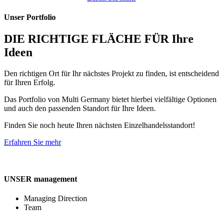
Unser Portfolio
DIE RICHTIGE FLÄCHE FÜR Ihre
Ideen
Den richtigen Ort für Ihr nächstes Projekt zu finden, ist entscheidend
für Ihren Erfolg.
Das Portfolio von Multi Germany bietet hierbei vielfältige Optionen
und auch den passenden Standort für Ihre Ideen.
Finden Sie noch heute Ihren nächsten Einzelhandelsstandort!
Erfahren Sie mehr
UNSER management
Managing Direction
Team