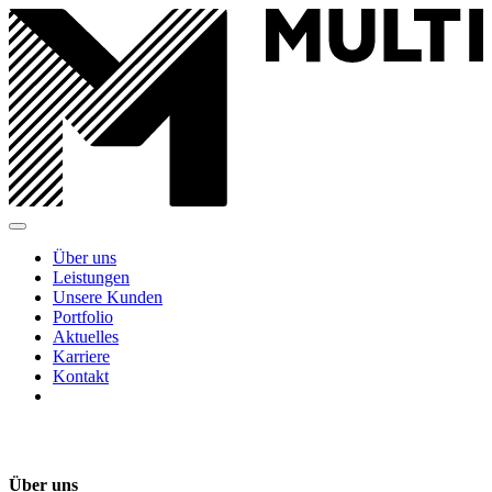
Über uns
Leistungen
Unsere Kunden
Portfolio
Aktuelles
Karriere
Kontakt
Über uns