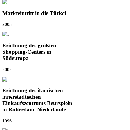
Markteintritt in die Türkei
2003
Eröffnung des größten
Shopping-Centers in
Südeuropa
2002
Eröffnung des ikonischen
innerstädtischen
Einkaufszentrums Beursplein
in Rotterdam, Niederlande
1996