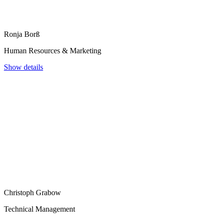
Ronja Borß
Human Resources & Marketing
Show details
Christoph Grabow
Technical Management