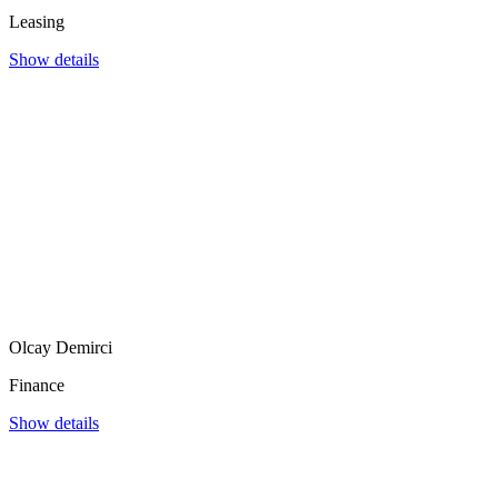
Leasing
Show details
Olcay Demirci
Finance
Show details