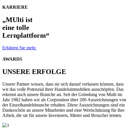
KARRIERE
„MUlti ist
eine tolle
Lernplattform“
Erfahren Sie mehr
AWARDS
UNSERE ERFOLGE
Unsere Partner wissen, dass sie sich darauf verlassen können, dass
wir das volle Potenzial ihrer Handelsimmobilien ausschöpfen. Das
erkennt auch unsere Branche an. Seit der Gründung von Multi im
Jahr 1982 haben wir als Corporation über 200 Auszeichnungen von
der Einzelhandelsbranche erhalten. Diese Auszeichnungen sind ein
Dankeschön an unsere Mitarbeiter und eine Wertschätzung für ihre
Arbeit, die sie für unsere Investoren, Mieter und Besucher leisten.