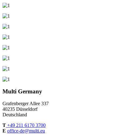
Multi Germany
Grafenberger Allee 337
40235 Düsseldorf
Deutschland
T
+49 211 6170 3700
E
office-de@multi.eu