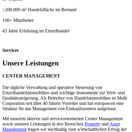
>200.000
m² Handelsfläche im Bestand
100+
Mitarbeiter
43
Jahre Erfahrung im Einzelhandel
Services
Unsere Leistungen
CENTER MANAGEMENT
Die tägliche Verwaltung und operative Steuerung von
Einzelhandelsimmobilien sind wichtige Instrumente zur Wert- und
Qualitätssteigerung. Als Betreiber von Handelsimmobilien ist Multi
Corporation seit über 40 Jahren Vorreiter und hat europaweit eine
Struktur für das Management von Einkaufszentren aufgebaut.
Mit unserem aktiven und serviceorientierten Center Management
sowie unseren Leistungen in den Bereichen
Property
und
Asset
Management
tragen wir nachhaltig zum wirtschaftlichen Erfolg der