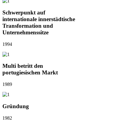
Schwerpunkt auf
internationale innerstädtische
Transformation und
Unternehmenssitze
1994
Multi betritt den
portugiesischen Markt
1989
Gründung
1982