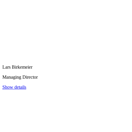
Lars Birkemeier
Managing Director
Show details