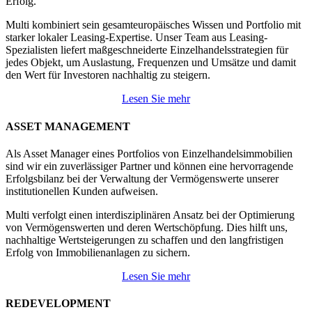
Erfolg.
Multi kombiniert sein gesamteuropäisches Wissen und Portfolio mit
starker lokaler Leasing-Expertise. Unser Team aus Leasing-
Spezialisten liefert maßgeschneiderte Einzelhandelsstrategien für
jedes Objekt, um Auslastung, Frequenzen und Umsätze und damit
den Wert für Investoren nachhaltig zu steigern.
Lesen Sie mehr
ASSET MANAGEMENT
Als Asset Manager eines Portfolios von Einzelhandelsimmobilien
sind wir ein zuverlässiger Partner und können eine hervorragende
Erfolgsbilanz bei der Verwaltung der Vermögenswerte unserer
institutionellen Kunden aufweisen.
Multi verfolgt einen interdisziplinären Ansatz bei der Optimierung
von Vermögenswerten und deren Wertschöpfung. Dies hilft uns,
nachhaltige Wertsteigerungen zu schaffen und den langfristigen
Erfolg von Immobilienanlagen zu sichern.
Lesen Sie mehr
REDEVELOPMENT