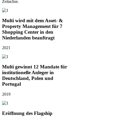
Zeitachse.
Multi wird mit dem Asset- &
Property Management für 7
Shopping Center in den
Niederlanden beauftragt
2021
Multi gewinnt 12 Mandate für
institutionelle Anleger in
Deutschland, Polen und
Portugal
2019
Eröffnung des Flagship