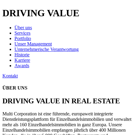
DRIVING VALUE
Über uns
Services
Portfolio
Unser Management
Unternehmerische Verantwortung
Historie
Karriere
Awards
Kontakt
ÜBER UNS
DRIVING VALUE IN REAL ESTATE
Multi Corporation ist eine führende, europaweit integrierte
Dienstleistungsplattform für Einzelhandelsimmobilien und verwaltet
mehr als 160 Einzelhandelsimmobilien in ganz Europa. Unsere
Einzelhandelsimmobilien empfangen jährlich über 400 Millionen