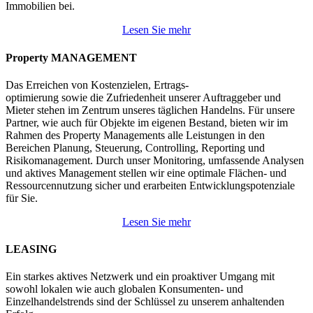
Immobilien bei.
Lesen Sie mehr
Property MANAGEMENT
Das Erreichen von Kostenzielen, Ertrags-
optimierung sowie die Zufriedenheit unserer Auftraggeber und
Mieter stehen im Zentrum unseres täglichen Handelns. Für unsere
Partner, wie auch für Objekte im eigenen Bestand, bieten wir im
Rahmen des Property Managements alle Leistungen in den
Bereichen Planung, Steuerung, Controlling, Reporting und
Risikomanagement. Durch unser Monitoring, umfassende Analysen
und aktives Management stellen wir eine optimale Flächen- und
Ressourcennutzung sicher und erarbeiten Entwicklungspotenziale
für Sie.
Lesen Sie mehr
LEASING
Ein starkes aktives Netzwerk und ein proaktiver Umgang mit
sowohl lokalen wie auch globalen Konsumenten- und
Einzelhandelstrends sind der Schlüssel zu unserem anhaltenden