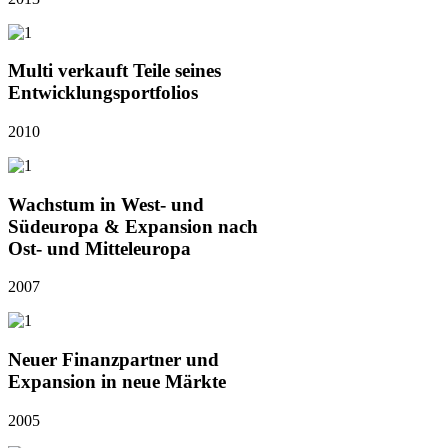
Multi verkauft Teile seines
Entwicklungsportfolios
2010
Wachstum in West- und
Südeuropa & Expansion nach
Ost- und Mitteleuropa
2007
Neuer Finanzpartner und
Expansion in neue Märkte
2005