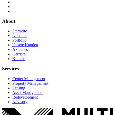
About
Startseite
Über uns
Portfolio
Unsere Kunden
Aktuelles
Karriere
Kontakt
Services
Center Management
Property Management
Leasing
Asset Management
Redevelopment
Advisory