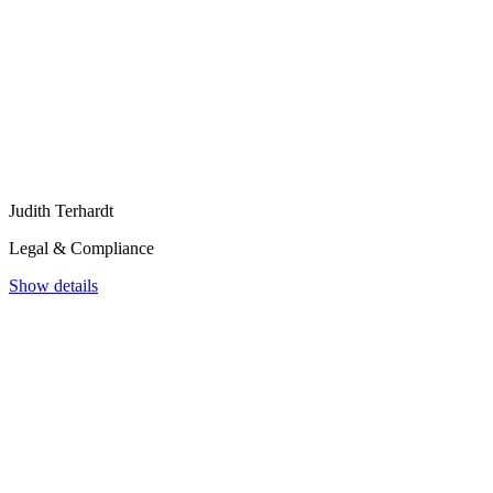
Judith Terhardt
Legal & Compliance
Show details