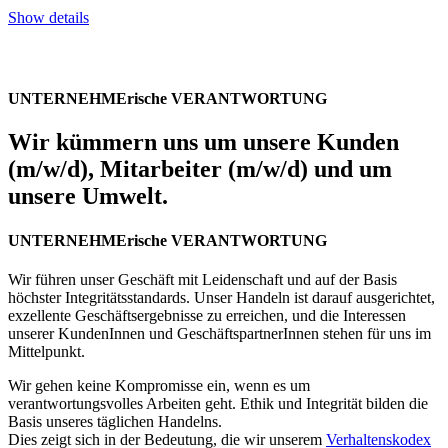
Show details
UNTERNEHMErische VERANTWORTUNG
Wir kümmern uns um unsere Kunden
(m/w/d), Mitarbeiter (m/w/d) und um
unsere Umwelt.
UNTERNEHMErische VERANTWORTUNG
Wir führen unser Geschäft mit Leidenschaft und auf der Basis
höchster Integritätsstandards. Unser Handeln ist darauf ausgerichtet,
exzellente Geschäftsergebnisse zu erreichen, und die Interessen
unserer KundenInnen und GeschäftspartnerInnen stehen für uns im
Mittelpunkt.
Wir gehen keine Kompromisse ein, wenn es um
verantwortungsvolles Arbeiten geht. Ethik und Integrität bilden die
Basis unseres täglichen Handelns.
Dies zeigt sich in der Bedeutung, die wir unserem
Verhaltenskodex