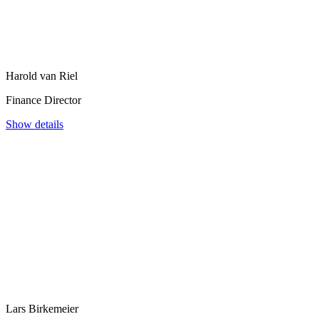
Harold van Riel
Finance Director
Show details
Lars Birkemeier