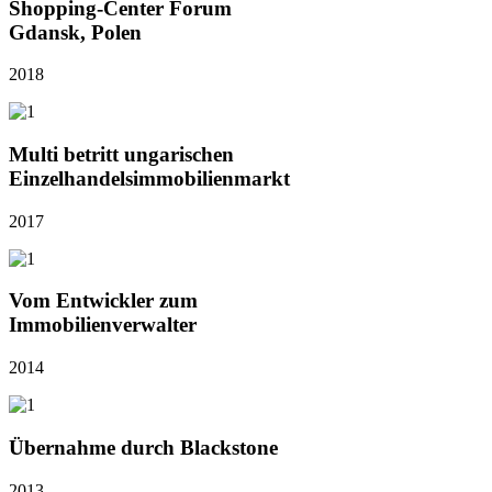
Shopping-Center Forum
Gdansk, Polen
2018
Multi betritt ungarischen
Einzelhandelsimmobilienmarkt
2017
Vom Entwickler zum
Immobilienverwalter
2014
Übernahme durch Blackstone
2013