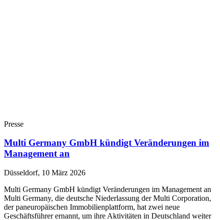
Presse
Multi Germany GmbH kündigt Veränderungen im
Management an
Düsseldorf, 10 März 2026
Multi Germany GmbH kündigt Veränderungen im Management an
Multi Germany, die deutsche Niederlassung der Multi Corporation,
der paneuropäischen Immobilienplattform, hat zwei neue
Geschäftsführer ernannt, um ihre Aktivitäten in Deutschland weiter