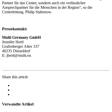
Partner für das Center, sondern auch ein verlässlicher
Ansprechpartner für die Menschen in der Region“, so die
Centerleitung, Philip Stabenow.
Pressekontakt:
Multi Germany GmbH
Jennifer Hertl
Grafenberger Allee 337
40235 Düsseldorf
E:
jhertl@multi.eu
Share this article
Verwandte Artikel