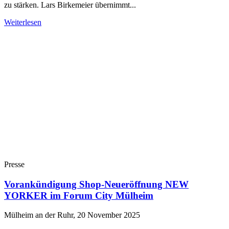
zu stärken. Lars Birkemeier übernimmt...
Weiterlesen
Presse
Vorankündigung Shop-Neueröffnung NEW
YORKER im Forum City Mülheim
Mülheim an der Ruhr, 20 November 2025