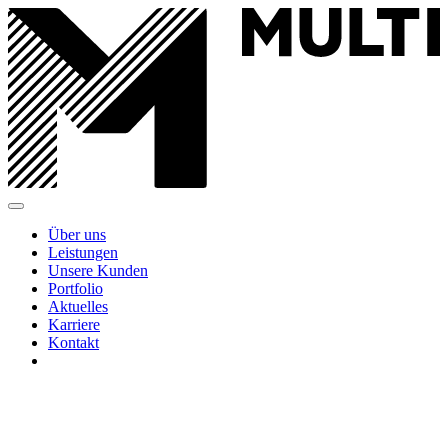
Über uns
Leistungen
Unsere Kunden
Portfolio
Aktuelles
Karriere
Kontakt