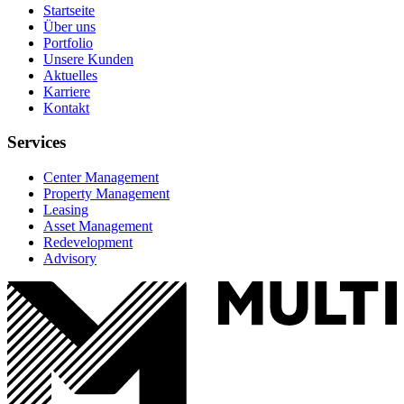
Startseite
Über uns
Portfolio
Unsere Kunden
Aktuelles
Karriere
Kontakt
Services
Center Management
Property Management
Leasing
Asset Management
Redevelopment
Advisory