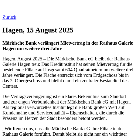
Zurück
Hagen, 15 August 2025
Märkische Bank verlängert Mietvertrag in der Rathaus Galerie
Hagen um weitere drei Jahre
Hagen, August 2025 – Die Märkische Bank eG bleibt der Rathaus
Galerie Hagen treu: Das Kreditinstitut hat seinen Mietvertrag für die
bestehende Filiale auf insgesamt 604 Quadratmetern um weitere drei
Jahre verlängert. Die Fläche erstreckt sich vom Erdgeschoss bis in
das 2. Obergeschoss und bleibt damit ein zentraler Bestandteil des
Centers.
Die Vertragsverlängerung ist ein klares Bekenntnis zum Standort
und zur engen Verbundenheit der Märkischen Bank eG mit Hagen.
Als regional verwurzeltes Institut legt die Bank großen Wert auf
Kundennähe und Servicequalität – Eigenschaften, die durch die
Präsenz im Herzen der Stadt besonders betont werden.
„Wir freuen uns, dass die Märkische Bank eG ihre Filiale in der
Rathaus Galerie fortführt. Damit bleibt sie nicht nur ein wichtiger