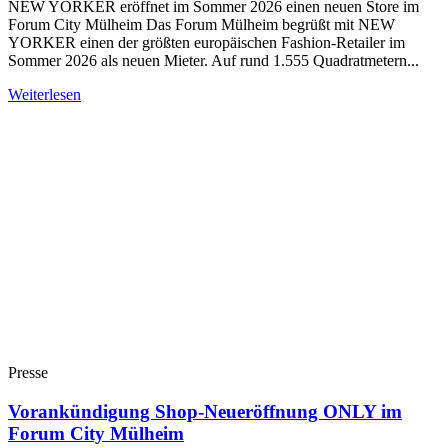
NEW YORKER eröffnet im Sommer 2026 einen neuen Store im
Forum City Mülheim Das Forum Mülheim begrüßt mit NEW
YORKER einen der größten europäischen Fashion-Retailer im
Sommer 2026 als neuen Mieter. Auf rund 1.555 Quadratmetern...
Weiterlesen
Presse
Vorankündigung Shop-Neueröffnung ONLY im
Forum City Mülheim