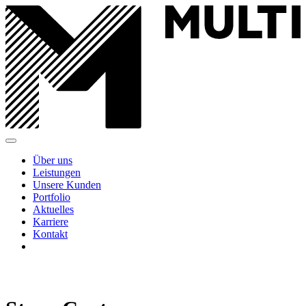
Über uns
Leistungen
Unsere Kunden
Portfolio
Aktuelles
Karriere
Kontakt