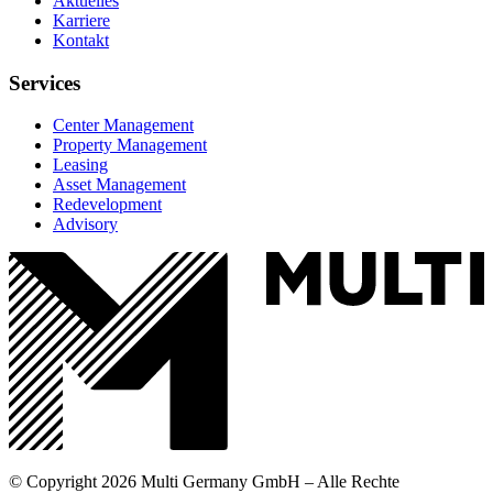
Aktuelles
Karriere
Kontakt
Services
Center Management
Property Management
Leasing
Asset Management
Redevelopment
Advisory
© Copyright 2026 Multi Germany GmbH – Alle Rechte