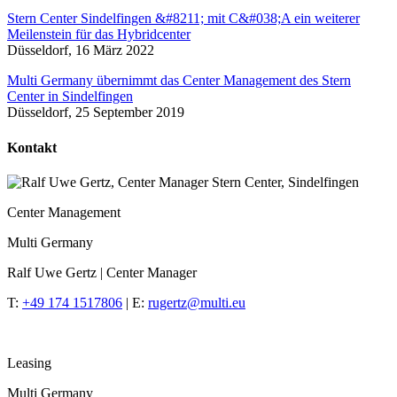
Stern Center Sindelfingen &#8211; mit C&#038;A ein weiterer
Meilenstein für das Hybridcenter
Düsseldorf, 16 März 2022
Multi Germany übernimmt das Center Management des Stern
Center in Sindelfingen
Düsseldorf, 25 September 2019
Kontakt
Center Management
Multi Germany
Ralf Uwe Gertz | Center Manager
T:
+49 174 1517806
| E:
rugertz@multi.eu
Leasing
Multi Germany