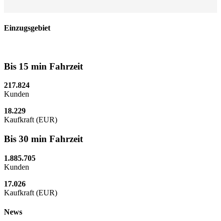
Einzugsgebiet
Bis 15 min Fahrzeit
217.824
Kunden
18.229
Kaufkraft (EUR)
Bis 30 min Fahrzeit
1.885.705
Kunden
17.026
Kaufkraft (EUR)
News